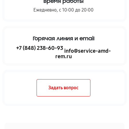
Время работы
Ежедневно, с 10:00 до 20:00
Горячая линия и email
+7 (848) 238-60-93
info@service-amd-
rem.ru
Задать вопрос