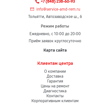
+7 (848) 238-60-93
info@service-amd-rem.ru
Тольятти, Автозаводское ш., 6
Режим работы
Ежедневно, с 10:00 до 20:00
Приём заявок круглосуточно
Карта сайта
Клиентам центра
О компании
Доставка
Гарантия
Цены на ремонт
Диагностика
Контакты
Корпоративным клиентам