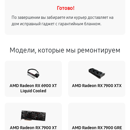
Готово!
По завершении вы забираете или курьер доставляет на
дом исправный гаджет с гарантийным бланком.
Модели, которые мы ремонтируем
AMD Radeon RX 6900 XT
AMD Radeon RX 7900 XTX
Liquid Cooled
AMD Radeon RX 7900 XT
AMD Radeon RX 7900 GRE