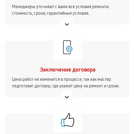
Менеджеры уточняют с вами все условия ремонта:
стоимость, сроки, гарантийные условия.
Заключение договора
Цена работ не изменится в процессе, так как мастер
подготовит договор, где укажет цену на ремонт и сроки.