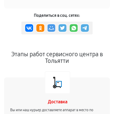
Поделиться в соц. сетях:
Этапы работ сервисного центра в
Тольятти
Доставка
Вы или наш курьер доставляете аппарат в место по