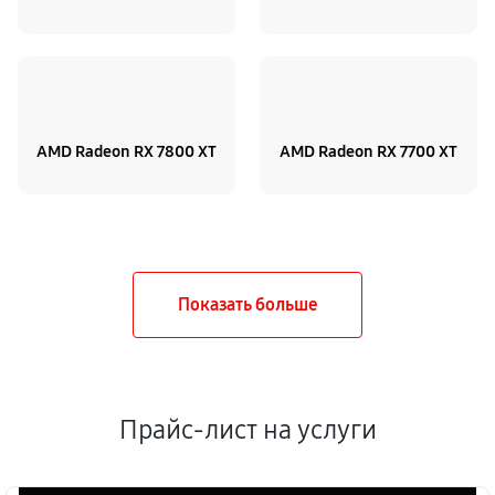
AMD Radeon RX 7800 XT
AMD Radeon RX 7700 XT
Прайс-лист на услуги