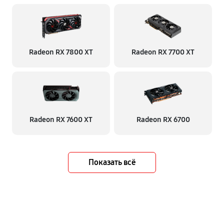
Radeon RX 7800 XT
Radeon RX 7700 XT
Radeon RX 7600 XT
Radeon RX 6700
Показать всё