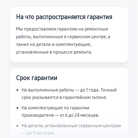
На что распространяется гарантия
Мы предоставляем гарантию на ремонтные
работы, выполненные в сервисном центре, а
также на детали и комплектующие,
установленные в процессе ремонта.
Срок гарантии
На выполненные работы — до 1 года. Точный
срок указывается в гарантийном талоне.
На комплектующие по гарантии
производителя — от 6 до 24 месяцев.
На детали, установленные сервисным центром
— до 3 месяцев.