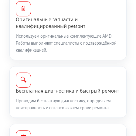
📄
Оригинальные запчасти и
квалифицированный ремонт
Используем оригинальные комплектующие AMD.
Работы выполняют специалисты с подтверждённой
квалификацией.
🔍
Бесплатная диагностика и быстрый ремонт
Проводим бесплатную диагностику, определяем
неисправность и согласовываем сроки ремонта.