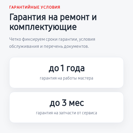
ГАРАНТИЙНЫЕ УСЛОВИЯ
Гарантия на ремонт и
комплектующие
Четко фиксируем сроки гарантии, условия
обслуживания и перечень документов.
до 1 года
гарантия на работы мастера
до 3 мес
гарантия на запчасти от сервиса