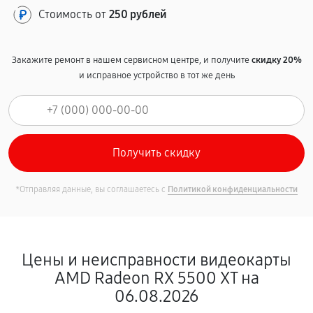
Стоимость от
250 рублей
Закажите ремонт в нашем сервисном центре, и получите
скидку 20%
и исправное устройство в тот же день
*Отправляя данные, вы соглашаетесь с
Политикой конфиденциальности
Цены и неисправности видеокарты
AMD Radeon RX 5500 XT на
06.08.2026