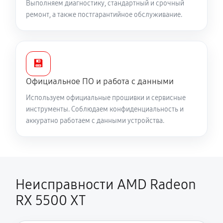
Выполняем диагностику, стандартный и срочный
ремонт, а также постгарантийное обслуживание.
💾
Официальное ПО и работа с данными
Используем официальные прошивки и сервисные
инструменты. Соблюдаем конфиденциальность и
аккуратно работаем с данными устройства.
Неисправности AMD Radeon
RX 5500 XT