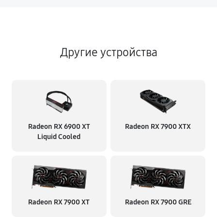
Другие устройства
Radeon RX 6900 XT
Radeon RX 7900 XTX
Liquid Cooled
Radeon RX 7900 XT
Radeon RX 7900 GRE