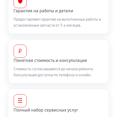
🛡️
Гарантия на работы и детали
Предоставляем гарантию на выполненные работы и
установленные запчасти от 3-х месяцев.
₽
Понятная стоимость и консультация
Стоимость согласовывается до начала ремонта.
Консультация доступна по телефону и онлайн.
☰
Полный набор сервисных услуг