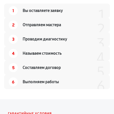
1
1
Вы оставляете заявку
2
2
Отправляем мастера
3
3
Проводим диагностику
4
4
Называем стоимость
5
5
Составляем договор
6
6
Выполняем работы
ГАРАНТИЙНЫЕ УСЛОВИЯ