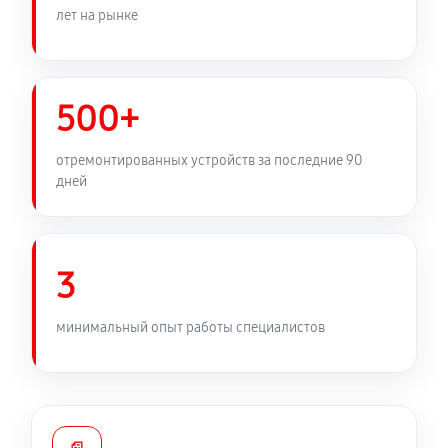
лет на рынке
Замена медных трубок
920 руб
60 минут
500+
отремонтированных устройств за последние 90
дней
3
минимальный опыт работы специалистов