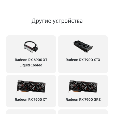
Другие устройства
Radeon RX 6900 XT
Radeon RX 7900 XTX
Liquid Cooled
Radeon RX 7900 XT
Radeon RX 7900 GRE