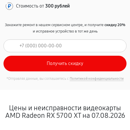
Стоимость от
300 рублей
Закажите ремонт в нашем сервисном центре, и получите
скидку 20%
и исправное устройство в тот же день
*Отправляя данные, вы соглашаетесь с
Политикой конфиденциальности
Цены и неисправности видеокарты
AMD Radeon RX 5700 XT на 07.08.2026