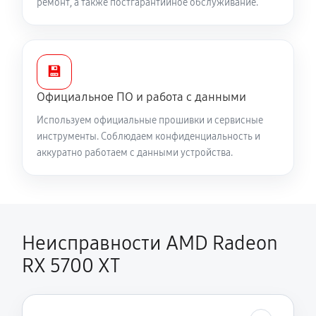
ремонт, а также постгарантийное обслуживание.
💾
Официальное ПО и работа с данными
Используем официальные прошивки и сервисные
инструменты. Соблюдаем конфиденциальность и
аккуратно работаем с данными устройства.
Неисправности AMD Radeon
RX 5700 XT