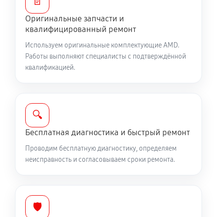
📄
Оригинальные запчасти и
квалифицированный ремонт
Используем оригинальные комплектующие AMD.
Работы выполняют специалисты с подтверждённой
квалификацией.
🔍
Бесплатная диагностика и быстрый ремонт
Проводим бесплатную диагностику, определяем
неисправность и согласовываем сроки ремонта.
🛡️