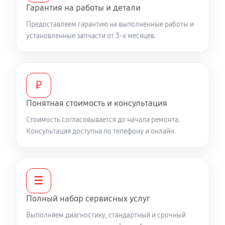
Гарантия на работы и детали
Предоставляем гарантию на выполненные работы и
установленные запчасти от 3-х месяцев.
₽
Понятная стоимость и консультация
Стоимость согласовывается до начала ремонта.
Консультация доступна по телефону и онлайн.
☰
Полный набор сервисных услуг
Выполняем диагностику, стандартный и срочный