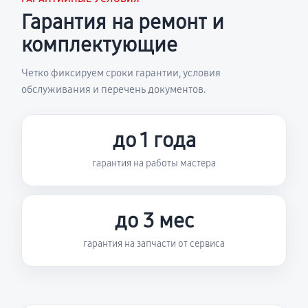
Гарантия на ремонт и
комплектующие
Четко фиксируем сроки гарантии, условия
обслуживания и перечень документов.
до 1 года
гарантия на работы мастера
до 3 мес
гарантия на запчасти от сервиса