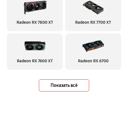
Radeon RX 7800 XT
Radeon RX 7700 XT
Radeon RX 7600 XT
Radeon RX 6700
Показать всё