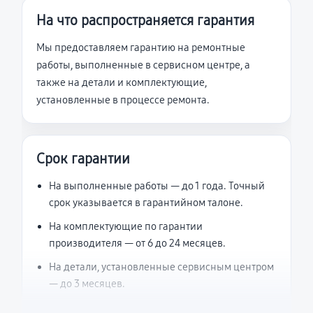
На что распространяется гарантия
Мы предоставляем гарантию на ремонтные
работы, выполненные в сервисном центре, а
также на детали и комплектующие,
установленные в процессе ремонта.
Срок гарантии
На выполненные работы — до 1 года. Точный
срок указывается в гарантийном талоне.
На комплектующие по гарантии
производителя — от 6 до 24 месяцев.
На детали, установленные сервисным центром
— до 3 месяцев.