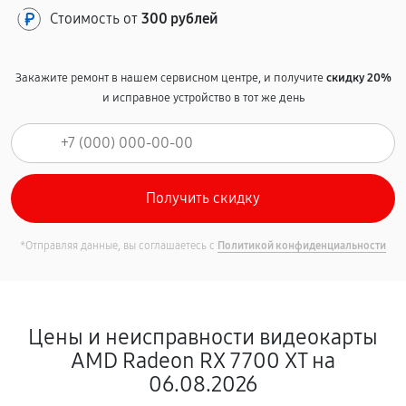
Стоимость от
300 рублей
Закажите ремонт в нашем сервисном центре, и получите
скидку 20%
и исправное устройство в тот же день
*Отправляя данные, вы соглашаетесь с
Политикой конфиденциальности
Цены и неисправности видеокарты
AMD Radeon RX 7700 XT на
06.08.2026