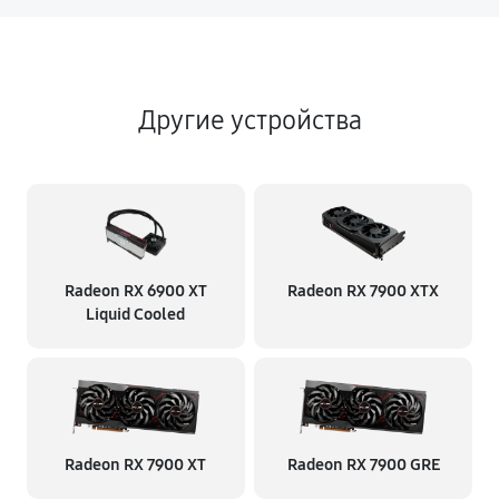
Другие устройства
Radeon RX 6900 XT
Radeon RX 7900 XTX
Liquid Cooled
Radeon RX 7900 XT
Radeon RX 7900 GRE