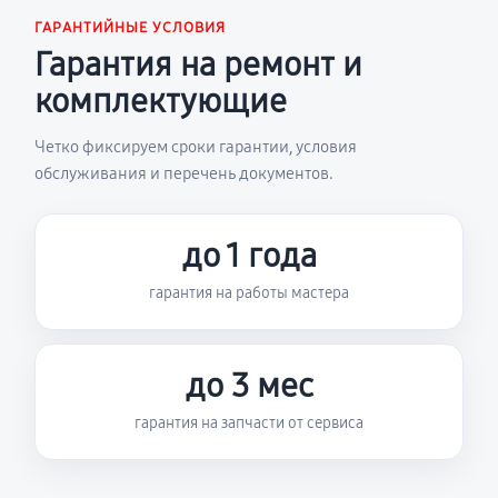
ГАРАНТИЙНЫЕ УСЛОВИЯ
Гарантия на ремонт и
комплектующие
Четко фиксируем сроки гарантии, условия
обслуживания и перечень документов.
до 1 года
гарантия на работы мастера
до 3 мес
гарантия на запчасти от сервиса