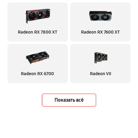
Radeon RX 7800 XT
Radeon RX 7600 XT
Radeon RX 6700
Radeon VII
Показать всё