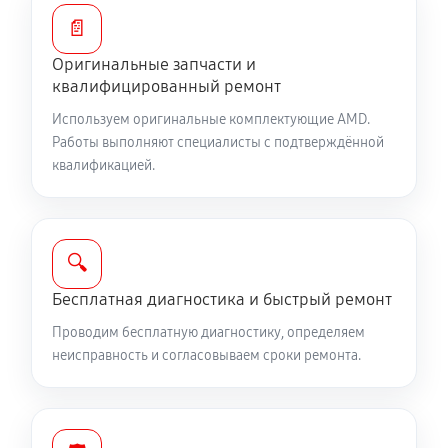
📄
Оригинальные запчасти и
квалифицированный ремонт
Используем оригинальные комплектующие AMD.
Работы выполняют специалисты с подтверждённой
квалификацией.
🔍
Бесплатная диагностика и быстрый ремонт
Проводим бесплатную диагностику, определяем
неисправность и согласовываем сроки ремонта.