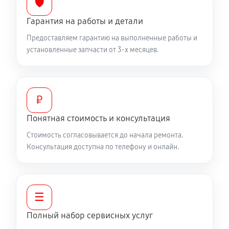
🛡️
Гарантия на работы и детали
Предоставляем гарантию на выполненные работы и
установленные запчасти от 3-х месяцев.
₽
Понятная стоимость и консультация
Стоимость согласовывается до начала ремонта.
Консультация доступна по телефону и онлайн.
☰
Полный набор сервисных услуг