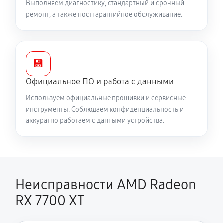
Выполняем диагностику, стандартный и срочный
ремонт, а также постгарантийное обслуживание.
💾
Официальное ПО и работа с данными
Используем официальные прошивки и сервисные
инструменты. Соблюдаем конфиденциальность и
аккуратно работаем с данными устройства.
Неисправности AMD Radeon
RX 7700 XT