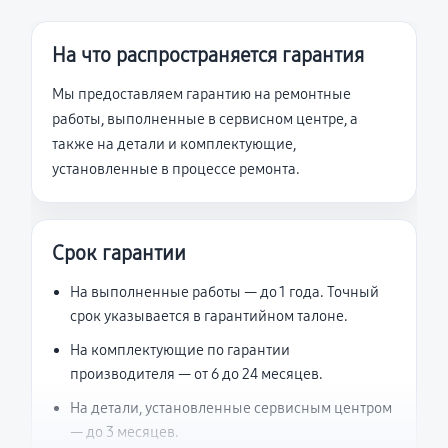
На что распространяется гарантия
Мы предоставляем гарантию на ремонтные
работы, выполненные в сервисном центре, а
также на детали и комплектующие,
установленные в процессе ремонта.
Срок гарантии
На выполненные работы — до 1 года. Точный
срок указывается в гарантийном талоне.
На комплектующие по гарантии
производителя — от 6 до 24 месяцев.
На детали, установленные сервисным центром
— до 3 месяцев.