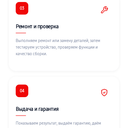
03
Ремонт и проверка
Выполняем ремонт или замену деталей, затем
тестируем устройство, проверяем функции и
качество сборки.
04
Выдача и гарантия
Показываем результат, выдаём гарантию, даём