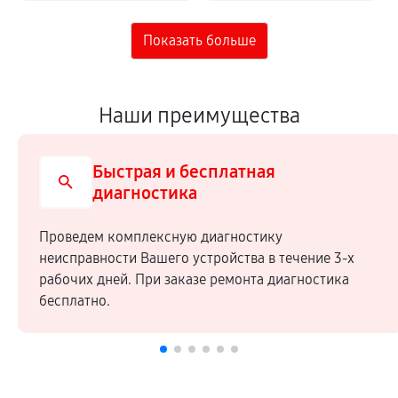
Наши преимущества
Быстрая и бесплатная
диагностика
Проведем комплексную диагностику
неисправности Вашего устройства в течение 3-х
рабочих дней. При заказе ремонта диагностика
бесплатно.