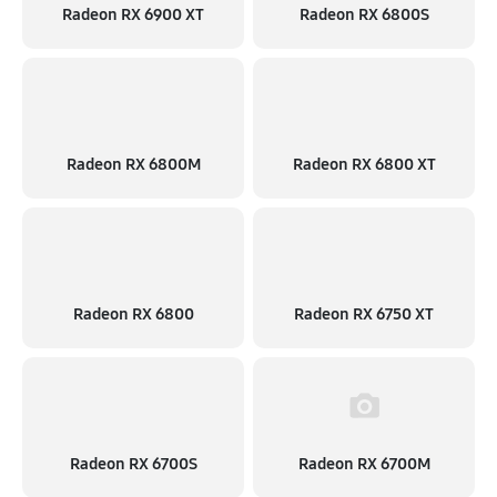
Radeon RX 6900 XT
Radeon RX 6800S
Radeon RX 6800M
Radeon RX 6800 XT
Radeon RX 6800
Radeon RX 6750 XT
Radeon RX 6700S
Radeon RX 6700M