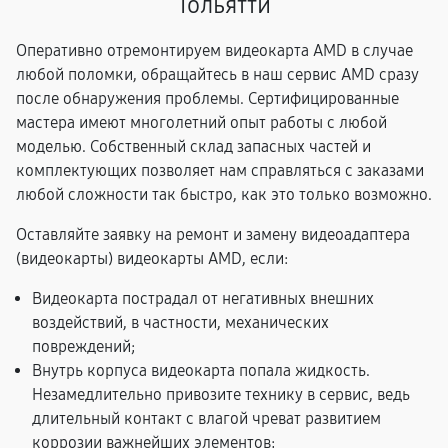
Тольятти
Оперативно отремонтируем видеокарта AMD в случае
любой поломки, обращайтесь в наш сервис AMD сразу
после обнаружения проблемы. Сертифицированные
мастера имеют многолетний опыт работы с любой
моделью. Собственный склад запасных частей и
комплектующих позволяет нам справляться с заказами
любой сложности так быстро, как это только возможно.
Оставляйте заявку на ремонт и замену видеоадаптера
(видеокарты) видеокарты AMD, если:
Видеокарта пострадал от негативных внешних
воздействий, в частности, механических
повреждений;
Внутрь корпуса видеокарта попала жидкость.
Незамедлительно привозите технику в сервис, ведь
длительный контакт с влагой чреват развитием
коррозии важнейших элементов;