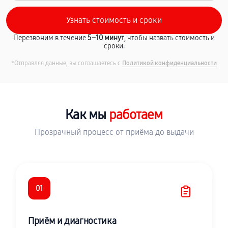
Перезвоним в течение
5–10 минут
, чтобы назвать стоимость и
сроки.
*Отправляя данные, вы соглашаетесь с
Политикой конфиденциальности
Как мы
работаем
Прозрачный процесс от приёма до выдачи
01
Приём и диагностика