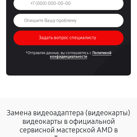
*Отправляя данные, вы соглашаетесь с
Политикой
конфиденциальности
Замена видеоадаптера (видеокарты)
видеокарты в официальной
сервисной мастерской AMD в