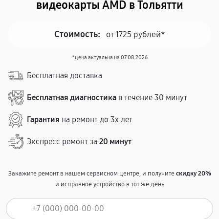
видеокарты AMD в Тольятти
Стоимость:
от 1725 рублей*
*цена актуальна на 07.08.2026
Бесплатная доставка
Бесплатная диагностика
в течение 30 минут
Гарантия
на ремонт до 3х лет
Экспресс ремонт за
20 минут
Закажите ремонт в нашем сервисном центре, и получите
скидку 20%
и исправное устройство в тот же день