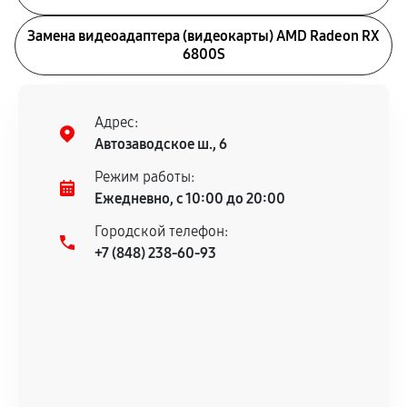
Замена видеоадаптера (видеокарты) AMD Radeon RX
6800S
Адрес:
Автозаводское ш., 6
Режим работы:
Ежедневно, с 10:00 до 20:00
Городской телефон:
+7 (848) 238-60-93