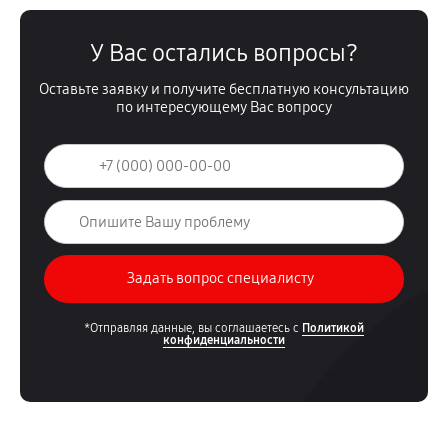
У Вас остались вопросы?
Оставьте заявку и получите бесплатную консультацию
по интересующему Вас вопросу
*Отправляя данные, вы соглашаетесь с
Политикой
конфиденциальности