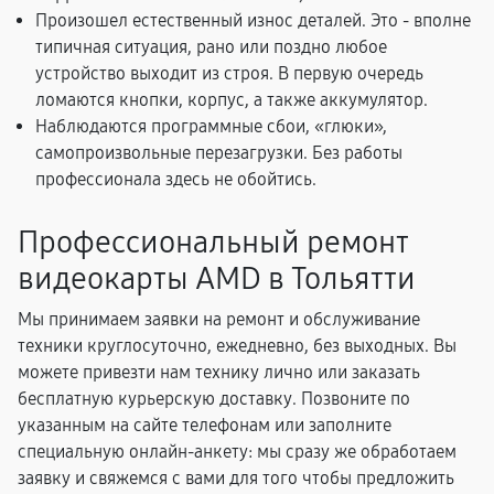
Произошел естественный износ деталей. Это - вполне
типичная ситуация, рано или поздно любое
устройство выходит из строя. В первую очередь
ломаются кнопки, корпус, а также аккумулятор.
Наблюдаются программные сбои, «глюки»,
самопроизвольные перезагрузки. Без работы
профессионала здесь не обойтись.
Профессиональный ремонт
видеокарты AMD в Тольятти
Мы принимаем заявки на ремонт и обслуживание
техники круглосуточно, ежедневно, без выходных. Вы
можете привезти нам технику лично или заказать
бесплатную курьерскую доставку. Позвоните по
указанным на сайте телефонам или заполните
специальную онлайн-анкету: мы сразу же обработаем
заявку и свяжемся с вами для того чтобы предложить