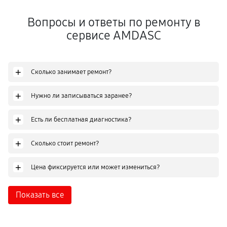
Вопросы и ответы по ремонту в
сервисе AMDASC
+
Сколько занимает ремонт?
+
Нужно ли записываться заранее?
+
Есть ли бесплатная диагностика?
+
Сколько стоит ремонт?
+
Цена фиксируется или может измениться?
Показать все