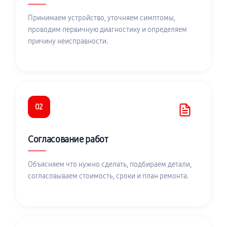
Принимаем устройство, уточняем симптомы,
проводим первичную диагностику и определяем
причину неисправности.
02
Согласование работ
Объясняем что нужно сделать, подбираем детали,
согласовываем стоимость, сроки и план ремонта.