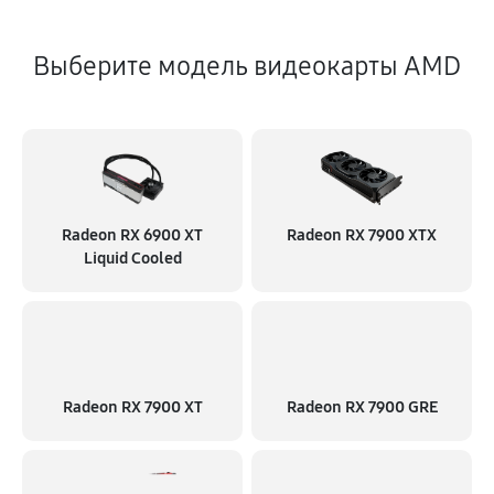
Выберите модель видеокарты AMD
Radeon RX 6900 XT
Radeon RX 7900 XTX
Liquid Cooled
Radeon RX 7900 XT
Radeon RX 7900 GRE